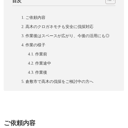
目次
ご依頼内容
高木のクロガネモチも安全に伐採対応
作業後はスペースが広がり、今後の活用にも◎
作業の様子
作業前
作業途中
作業後
倉敷市で高木の伐採をご検討中の方へ
ご依頼内容