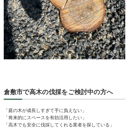
倉敷市で高木の伐採をご検討中の方へ
「庭の木が成長しすぎて手に負えない」
「将来的にスペースを有効活用したい」
「高木でも安全に伐採してくれる業者を探している」