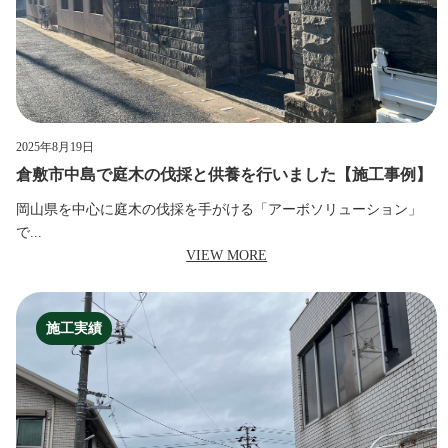
2025年8月19日
倉敷市中島で庭木の伐採と供養を行いました【施工事例】
岡山県を中心に庭木の伐採を手がける「アーボソリューション」
で...
VIEW MORE
施工実績