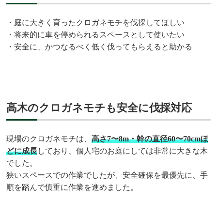
・庭に大きく育ったクロガネモチを伐採してほしい
・将来的に車を停められるスペースとして使いたい
・安全に、かつなるべく低く伐ってもらえると助かる
高木のクロガネモチも安全に伐採対応
現場のクロガネモチは、
高さ7〜8m・幹の直径60〜70cmほ
どに成長
しており、個人宅のお庭にしては非常に大きな木
でした。
狭いスペースでの作業でしたが、安全確保を最優先に、手
順を踏んで慎重に作業を進めました。