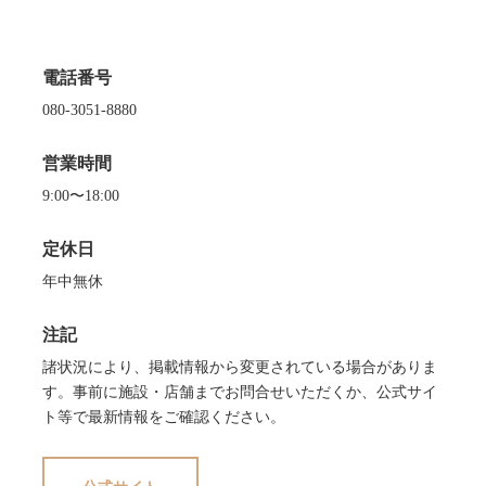
電話番号
080-3051-8880
営業時間
9:00〜18:00
定休日
年中無休
注記
諸状況により、掲載情報から変更されている場合がありま
す。事前に施設・店舗までお問合せいただくか、公式サイ
ト等で最新情報をご確認ください。