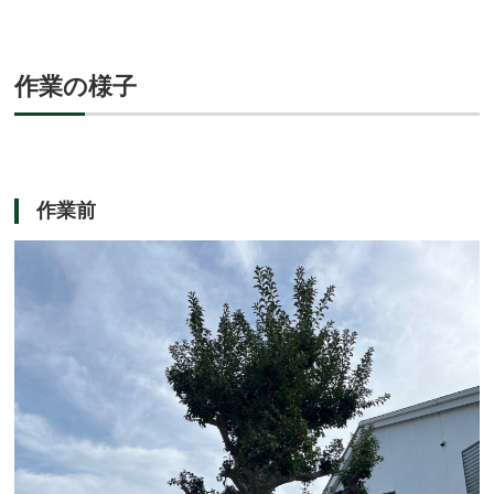
作業の様子
作業前