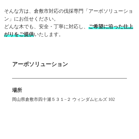
そんな方は、倉敷市対応の伐採専門「アーボソリューショ
ン」にお任せください。
どんな木でも、安全・丁寧に対応し、
ご希望に沿った仕上
がりをご提供
いたします。
アーボソリューション
場所
岡山県倉敷市四十瀬５３１−２ ウィンダムヒルズ 102