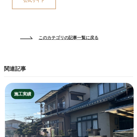
公式サイト
このカテゴリの記事一覧に戻る
関連記事
施工実績