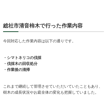
総社市清音柿木で行った作業内容
今回対応した作業内容は以下の通りです。
・シマトネリコの伐採
・伐採木の回収処分
・作業後の清掃
これまで継続して管理させていただいていたこともあり、
樹木の成長状況やお庭全体の変化も把握していました。