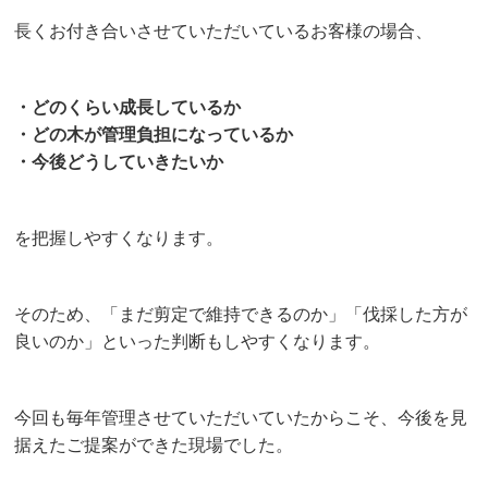
長くお付き合いさせていただいているお客様の場合、
・どのくらい成長しているか
・どの木が管理負担になっているか
・今後どうしていきたいか
を把握しやすくなります。
そのため、「まだ剪定で維持できるのか」「伐採した方が
良いのか」といった判断もしやすくなります。
今回も毎年管理させていただいていたからこそ、今後を見
据えたご提案ができた現場でした。