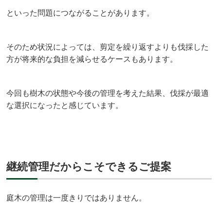
といった問題につながることがあります。
そのため状況によっては、剪定を繰り返すよりも伐採した
方が将来的な負担を減らせるケースもあります。
今回も樹木の状態や今後の管理を考えた結果、伐採が最適
な選択になったと感じています。
継続管理だからこそできるご提案
庭木の管理は一度きりではありません。