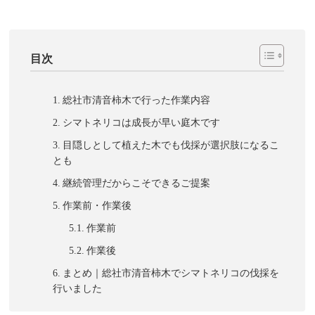
目次
総社市清音柿木で行った作業内容
シマトネリコは成長が早い庭木です
目隠しとして植えた木でも伐採が選択肢になるこ
とも
継続管理だからこそできるご提案
作業前・作業後
作業前
作業後
まとめ｜総社市清音柿木でシマトネリコの伐採を
行いました