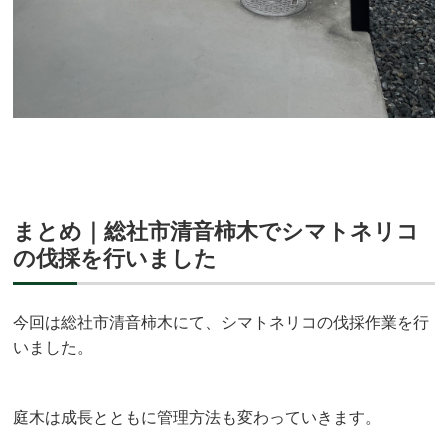
まとめ｜総社市清音柿木でシマトネリコ
の伐採を行いました
今回は総社市清音柿木にて、シマトネリコの伐採作業を行
いました。
庭木は成長とともに管理方法も変わっていきます。