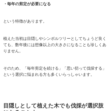
・毎年の剪定が必要になる
という特徴があります。
植えた当初は目隠しやシンボルツリーとしてちょうど良く
ても、数年後には想像以上の大きさになることも珍しくあ
りません。
そのため、「毎年剪定を続ける」「思い切って伐採する」
という選択に悩まれる方も多くいらっしゃいます。
目隠しとして植えた木でも伐採が選択肢