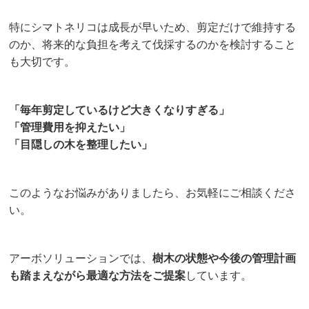
特にシマトネリコは成長が早いため、剪定だけで維持する
のか、将来的な負担を考えて伐採するのかを検討すること
も大切です。
「毎年剪定しているけど大きくなりすぎる」
「管理費用を抑えたい」
「目隠しの木を整理したい」
このようなお悩みがありましたら、お気軽にご相談くださ
い。
アーボソリューションでは、
樹木の状態や今後の管理計画
も踏まえながら最適な方法をご提案
しています。