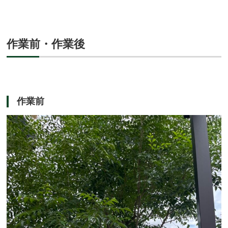
作業前・作業後
作業前