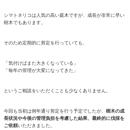
シマトネリコは人気の高い庭木ですが、成長が非常に早い
樹木でもあります。
そのため定期的に剪定を行っていても、
「気付けばまた大きくなっている」
「毎年の管理が大変になってきた」
というご相談をいただくことも少なくありません。
今回も当初は例年通り剪定を行う予定でしたが、
樹木の成
長状況や今後の管理負担を考慮した結果、最終的に伐採を
ご依頼
いただきました。