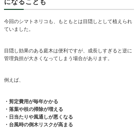
になることも
今回のシマトネリコも、もともとは目隠しとして植えられ
ていました。
目隠し効果のある庭木は便利ですが、成長しすぎると逆に
管理負担が大きくなってしまう場合があります。
例えば、
・剪定費用が毎年かかる
・落葉や枝の掃除が増える
・日当たりや風通しが悪くなる
・台風時の倒木リスクが高まる