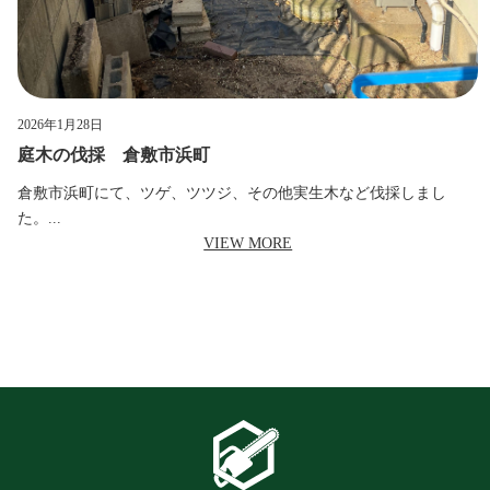
2026年1月28日
庭木の伐採 倉敷市浜町
倉敷市浜町にて、ツゲ、ツツジ、その他実生木など伐採しまし
た。...
VIEW MORE