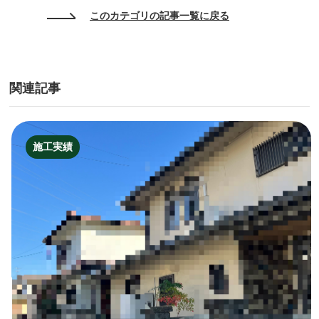
このカテゴリの記事一覧に戻る
関連記事
施工実績