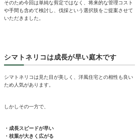
そのため今回は単純な剪定ではなく、将来的な管理コスト
や手間も含めて検討し、伐採という選択肢をご提案させて
いただきました。
シマトネリコは成長が早い庭木です
シマトネリコは見た目が美しく、洋風住宅との相性も良い
ため人気があります。
しかしその一方で、
・成長スピードが早い
・枝葉が大きく広がる