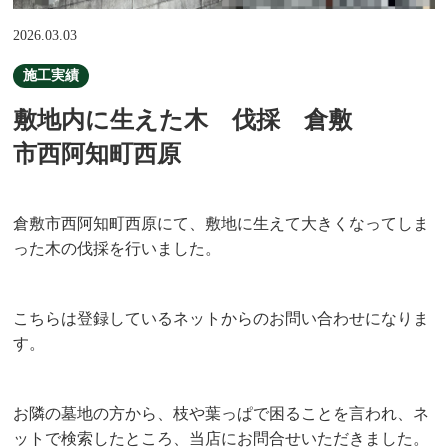
2026.03.03
施工実績
敷地内に生えた木 伐採 倉敷
市西阿知町西原
倉敷市西阿知町西原にて、敷地に生えて大きくなってしま
った木の伐採を行いました。
こちらは登録しているネットからのお問い合わせになりま
す。
お隣の墓地の方から、枝や葉っぱで困ることを言われ、ネ
ットで検索したところ、当店にお問合せいただきました。