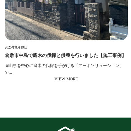
2025年8月19日
倉敷市中島で庭木の伐採と供養を行いました【施工事例】
岡山県を中心に庭木の伐採を手がける「アーボソリューション」
で...
VIEW MORE