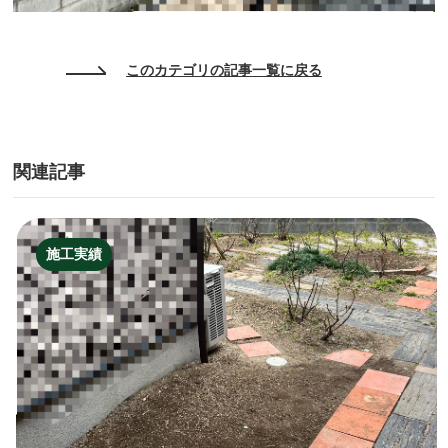
このカテゴリの記事一覧に戻る
関連記事
施工実績