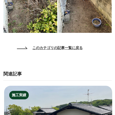
このカテゴリの記事一覧に戻る
関連記事
施工実績