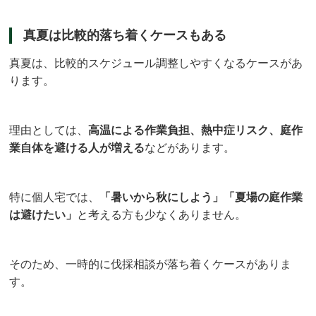
真夏は比較的落ち着くケースもある
真夏は、比較的スケジュール調整しやすくなるケースがあ
ります。
理由としては、
高温による作業負担、熱中症リスク、庭作
業自体を避ける人が増える
などがあります。
特に個人宅では、
「暑いから秋にしよう」「夏場の庭作業
は避けたい」
と考える方も少なくありません。
そのため、一時的に伐採相談が落ち着くケースがありま
す。