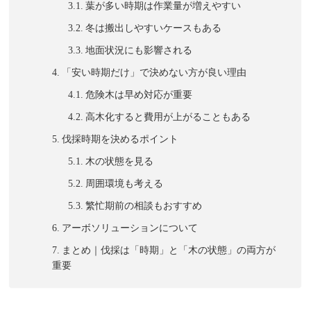
葉が多い時期は作業量が増えやすい
冬は搬出しやすいケースもある
地面状況にも影響される
「安い時期だけ」で決めない方が良い理由
危険木は早め対応が重要
高木化すると費用が上がることもある
伐採時期を決めるポイント
木の状態を見る
周囲環境も考える
繁忙期前の相談もおすすめ
アーボソリューションについて
まとめ｜伐採は「時期」と「木の状態」の両方が
重要