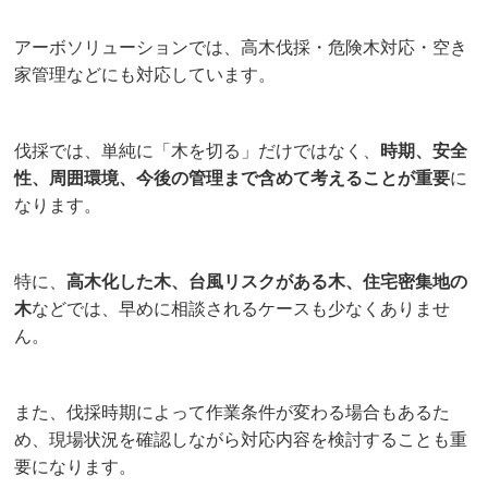
アーボソリューションでは、高木伐採・危険木対応・空き
家管理などにも対応しています。
伐採では、単純に「木を切る」だけではなく、
時期、安全
性、周囲環境、今後の管理まで含めて考えることが重要
に
なります。
特に、
高木化した木、台風リスクがある木、住宅密集地の
木
などでは、早めに相談されるケースも少なくありませ
ん。
また、伐採時期によって作業条件が変わる場合もあるた
め、現場状況を確認しながら対応内容を検討することも重
要になります。