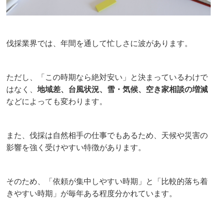
伐採業界では、年間を通して忙しさに波があります。
ただし、「この時期なら絶対安い」と決まっているわけで
はなく、
地域差、台風状況、雪・気候、空き家相談の増減
などによっても変わります。
また、伐採は自然相手の仕事でもあるため、天候や災害の
影響を強く受けやすい特徴があります。
そのため、「依頼が集中しやすい時期」と「比較的落ち着
きやすい時期」が毎年ある程度分かれています。