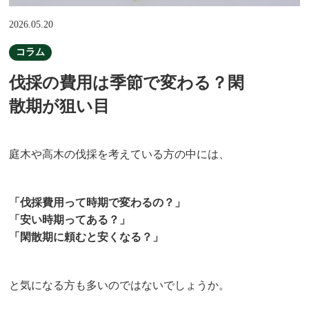
2026.05.20
コラム
伐採の費用は季節で変わる？閑
散期が狙い目
庭木や高木の伐採を考えている方の中には、
「伐採費用って時期で変わるの？」
「安い時期ってある？」
「閑散期に頼むと安くなる？」
と気になる方も多いのではないでしょうか。