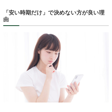
「安い時期だけ」で決めない方が良い理
由