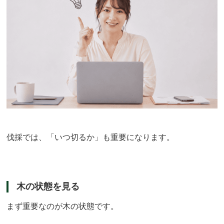
伐採では、「いつ切るか」も重要になります。
木の状態を見る
まず重要なのが木の状態です。