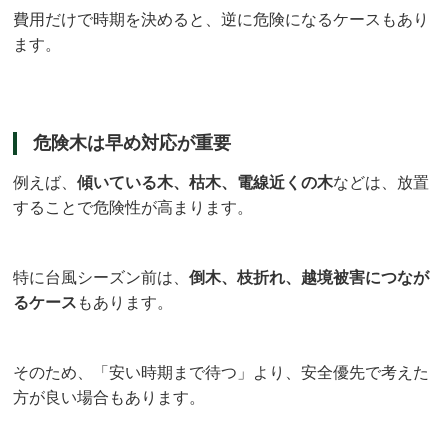
費用だけで時期を決めると、逆に危険になるケースもあり
ます。
危険木は早め対応が重要
例えば、
傾いている木、枯木、電線近くの木
などは、放置
することで危険性が高まります。
特に台風シーズン前は、
倒木、枝折れ、越境被害につなが
るケース
もあります。
そのため、「安い時期まで待つ」より、安全優先で考えた
方が良い場合もあります。