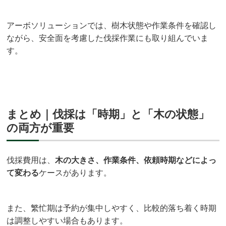
アーボソリューションでは、樹木状態や作業条件を確認し
ながら、安全面を考慮した伐採作業にも取り組んでいま
す。
まとめ｜伐採は「時期」と「木の状態」
の両方が重要
伐採費用は、
木の大きさ、作業条件、依頼時期などによっ
て変わる
ケースがあります。
また、繁忙期は予約が集中しやすく、比較的落ち着く時期
は調整しやすい場合もあります。