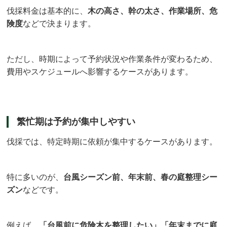
伐採料金は基本的に、
木の高さ、幹の太さ、作業場所、危
険度
などで決まります。
ただし、時期によって予約状況や作業条件が変わるため、
費用やスケジュールへ影響するケースがあります。
繁忙期は予約が集中しやすい
伐採では、特定時期に依頼が集中するケースがあります。
特に多いのが、
台風シーズン前、年末前、春の庭整理シー
ズン
などです。
例えば、
「台風前に危険木を整理したい」「年末までに庭