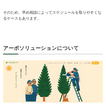
そのため、早め相談によってスケジュールを取りやすくな
るケースもあります。
アーボソリューションについて