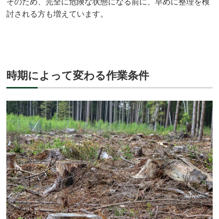
そのため、完全に危険な状態になる前に、早めに整理を検
討される方も増えています。
時期によって変わる作業条件