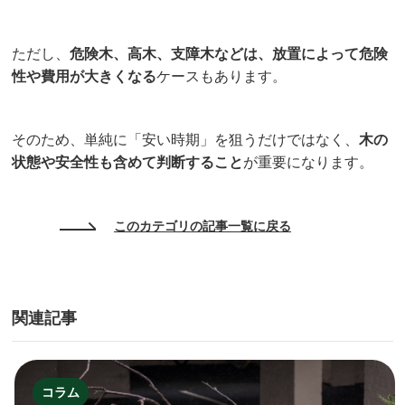
ただし、
危険木、高木、支障木などは、放置によって危険
性や費用が大きくなる
ケースもあります。
そのため、単純に「安い時期」を狙うだけではなく、
木の
状態や安全性も含めて判断すること
が重要になります。
このカテゴリの記事一覧に戻る
関連記事
コラム