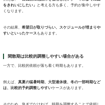
をきれいにしたい」
と考える方も多く、予約が集中しやす
くなります。
その結果、
希望日が取りづらい、スケジュールが埋まりや
すいといったケース
もあります。
閑散期は比較的調整しやすい場合がある
一方で、比較的依頼が落ち着く時期もあります。
例えば、
真夏の猛暑時期、大型連休後、冬の一部時期など
は、比較的予約調整しやすい
ケースがあります。
そのため、急ぎでなければ、時期を調整することで依頼し