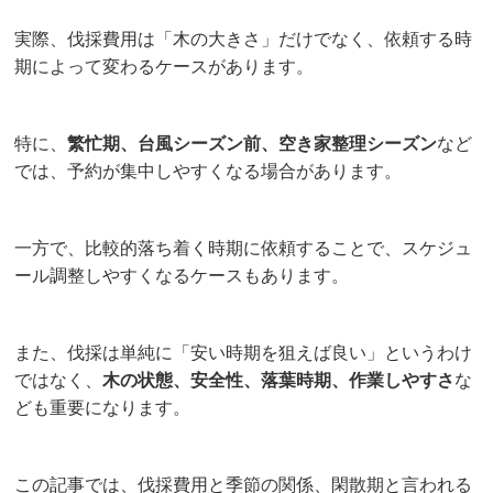
実際、伐採費用は「木の大きさ」だけでなく、依頼する時
期によって変わるケースがあります。
特に、
繁忙期、台風シーズン前、空き家整理シーズン
など
では、予約が集中しやすくなる場合があります。
一方で、比較的落ち着く時期に依頼することで、スケジュ
ール調整しやすくなるケースもあります。
また、伐採は単純に「安い時期を狙えば良い」というわけ
ではなく、
木の状態、安全性、落葉時期、作業しやすさ
な
ども重要になります。
この記事では、伐採費用と季節の関係、閑散期と言われる