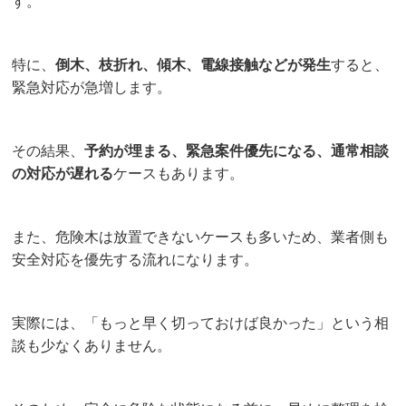
す。
特に、
倒木、枝折れ、傾木、電線接触などが発生
すると、
緊急対応が急増します。
その結果、
予約が埋まる、緊急案件優先になる、通常相談
の対応が遅れる
ケースもあります。
また、危険木は放置できないケースも多いため、業者側も
安全対応を優先する流れになります。
実際には、「もっと早く切っておけば良かった」という相
談も少なくありません。