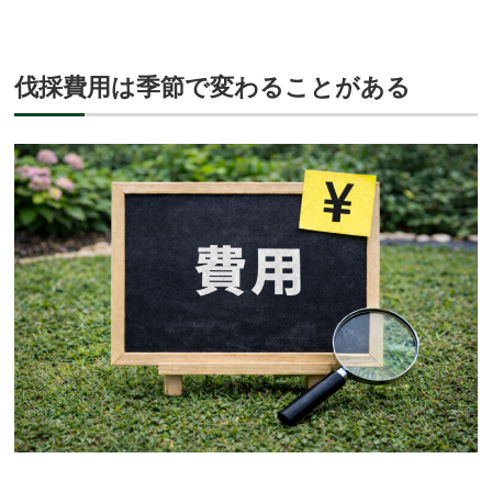
伐採費用は季節で変わることがある