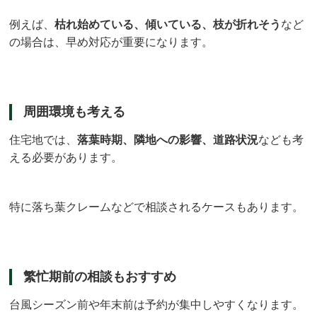
例えば、
枯れ始めている、傾いている、枝が折れそう
など
の場合は、早め対応が重要になります。
周囲環境も考える
住宅地では、
落葉時期、隣地への影響、道路状況
なども考
える必要があります。
特に落ち葉クレームなどで相談されるケースもあります。
繁忙期前の相談もおすすめ
台風シーズン前や年末前は予約が集中しやすくなります。