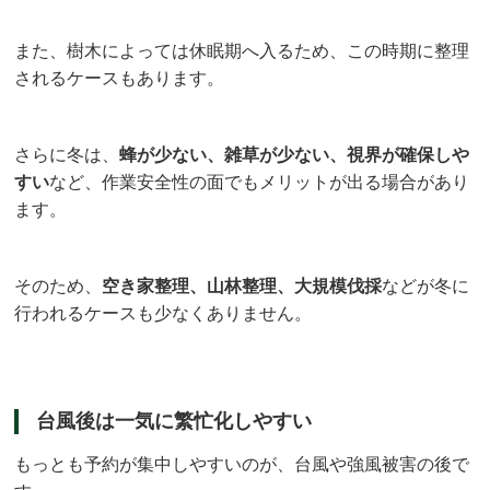
また、樹木によっては休眠期へ入るため、この時期に整理
されるケースもあります。
さらに冬は、
蜂が少ない、雑草が少ない、視界が確保しや
すい
など、作業安全性の面でもメリットが出る場合があり
ます。
そのため、
空き家整理、山林整理、大規模伐採
などが冬に
行われるケースも少なくありません。
台風後は一気に繁忙化しやすい
もっとも予約が集中しやすいのが、台風や強風被害の後で