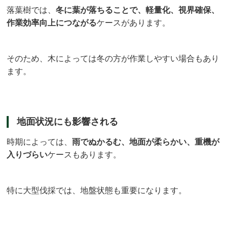
落葉樹では、
冬に葉が落ちることで、軽量化、視界確保、
作業効率向上につながる
ケースがあります。
そのため、木によっては冬の方が作業しやすい場合もあり
ます。
地面状況にも影響される
時期によっては、
雨でぬかるむ、地面が柔らかい、重機が
入りづらい
ケースもあります。
特に大型伐採では、地盤状態も重要になります。