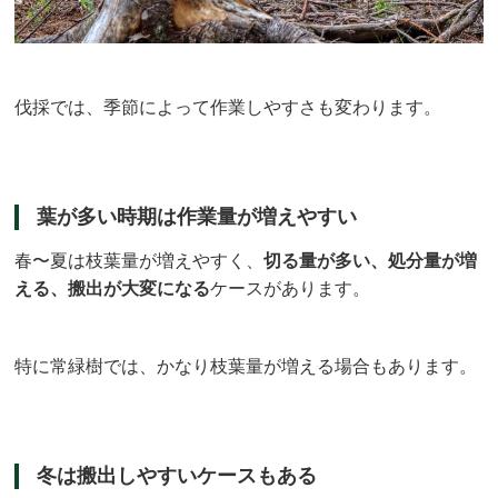
伐採では、季節によって作業しやすさも変わります。
葉が多い時期は作業量が増えやすい
春〜夏は枝葉量が増えやすく、
切る量が多い、処分量が増
える、搬出が大変になる
ケースがあります。
特に常緑樹では、かなり枝葉量が増える場合もあります。
冬は搬出しやすいケースもある