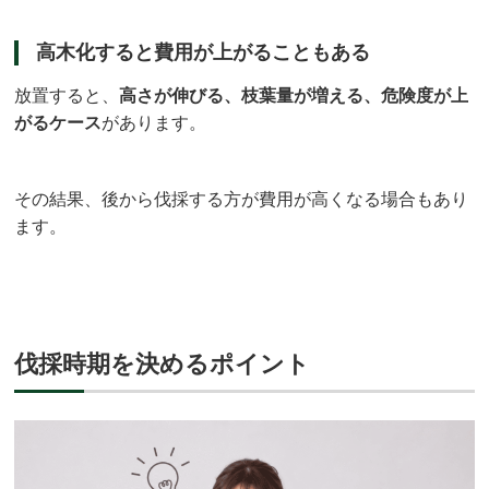
高木化すると費用が上がることもある
放置すると、
高さが伸びる、枝葉量が増える、危険度が上
がるケース
があります。
その結果、後から伐採する方が費用が高くなる場合もあり
ます。
伐採時期を決めるポイント