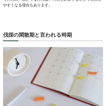
やすくなる場合もあります。
伐採の閑散期と言われる時期