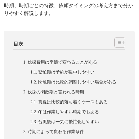
時期、時期ごとの特徴、依頼タイミングの考え方まで分か
りやすく解説します。
目次
伐採費用は季節で変わることがある
繁忙期は予約が集中しやすい
閑散期は比較的調整しやすい場合がある
伐採の閑散期と言われる時期
真夏は比較的落ち着くケースもある
冬は作業しやすい時期でもある
台風後は一気に繁忙化しやすい
時期によって変わる作業条件