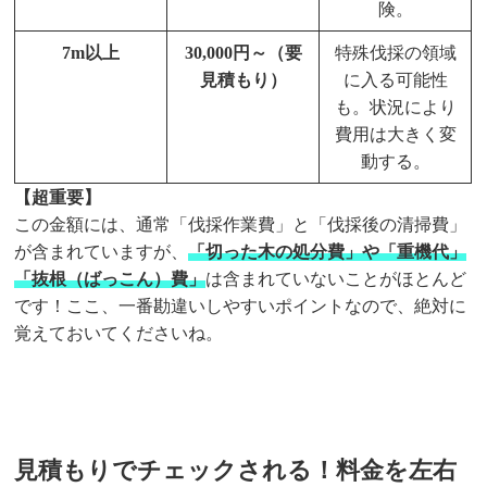
険。
7m以上
30,000円～（要
特殊伐採の領域
見積もり）
に入る可能性
も。状況により
費用は大きく変
動する。
【超重要】
この金額には、通常「伐採作業費」と「伐採後の清掃費」
が含まれていますが、
「切った木の処分費」や「重機代」
「抜根（ばっこん）費」
は含まれていないことがほとんど
です！ここ、一番勘違いしやすいポイントなので、絶対に
覚えておいてくださいね。
見積もりでチェックされる！料金を左右