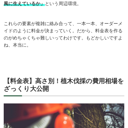
風に生えているか」
という周辺環境。
これらの要素が複雑に絡み合って、一本一本、オーダーメ
イドのように料金が決まっていく。だから、料金表を作る
のがめちゃくちゃ難しいってわけです。もどかしいですよ
ね、本当に。
【料金表】高さ別！植木伐採の費用相場を
ざっくり大公開