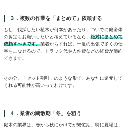
３．複数の作業を「まとめて」依頼する
もし、伐採したい植木が何本かあったり、ついでに庭全体
の剪定もお願いしたいと考えているなら、
絶対にまとめて
依頼すべきです。
業者からすれば、一度の出張で多くの仕
事をこなせるので、トラック代や人件費などの経費が節約
できます。
その分、「セット割引」のような形で、あなたに還元して
くれる可能性が高いってわけです。
４．業者の閑散期「冬」を狙う
庭木の業界は、春から秋にかけてが繁忙期。特に夏場は、