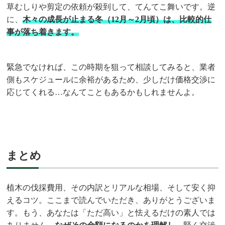
草むしりや剪定の依頼が殺到して、てんてこ舞いです。逆
に、
木々の成長が止まる冬（12月～2月頃）は、比較的仕
事が落ち着きます。
緊急でなければ、この時期を狙って相談してみると、業者
側もスケジュールに余裕があるため、少しだけ価格交渉に
応じてくれる…なんてこともあるかもしれませんよ。
まとめ
植木の伐採費用、その内訳とリアルな相場、そして安く抑
えるコツ。ここまで読んでいただき、ありがとうございま
す。もう、あなたは「ただ高い」と怯えるだけの素人では