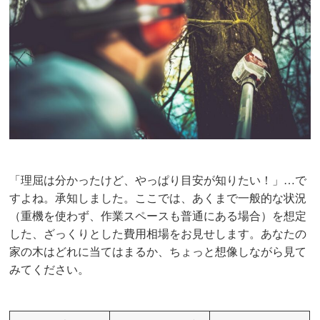
「理屈は分かったけど、やっぱり目安が知りたい！」…で
すよね。承知しました。ここでは、あくまで一般的な状況
（重機を使わず、作業スペースも普通にある場合）を想定
した、ざっくりとした費用相場をお見せします。あなたの
家の木はどれに当てはまるか、ちょっと想像しながら見て
みてください。