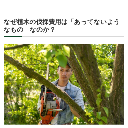
なぜ植木の伐採費用は「あってないよう
なもの」なのか？