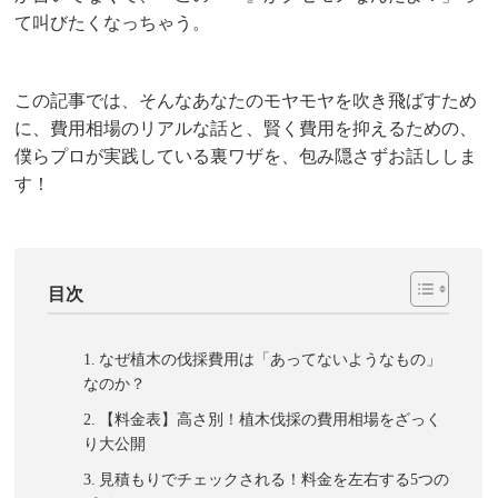
て叫びたくなっちゃう。
この記事では、そんなあなたのモヤモヤを吹き飛ばすため
に、費用相場のリアルな話と、賢く費用を抑えるための、
僕らプロが実践している裏ワザを、包み隠さずお話ししま
す！
目次
なぜ植木の伐採費用は「あってないようなもの」
なのか？
【料金表】高さ別！植木伐採の費用相場をざっく
り大公開
見積もりでチェックされる！料金を左右する5つの