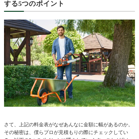
する5つのポイント
さて、上記の料金表がなぜあんなに金額に幅があるのか。
その秘密は、僕らプロが見積もりの際にチェックしてい