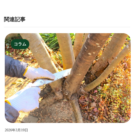
関連記事
コラム
2026年3月19日