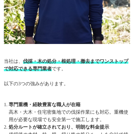
当社は、
伐採・木の処分・根処理・撤去までワンストップ
で対応できる専門業者
です。
以下の3つの強みがあります。
専門重機・経験豊富な職人が在籍
高木・大木・住宅密集地での伐採作業にも対応。重機使
用が必要な現場でも安全第一で施工します。
処分ルートが確立されており、明朗な料金提示