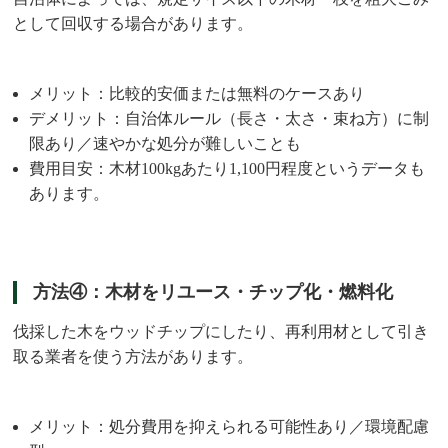
として回収する場合があります。
メリット：比較的安価または無料のケースあり
デメリット：自治体ルール（長さ・太さ・束ね方）に制
限あり／速やかな処分が難しいことも
費用目安：木材100kgあたり1,100円程度というデータも
あります。
方法④：木材をリユース・チップ化・燃料化
伐採した木をウッドチップにしたり、再利用材として引き
取る業者を使う方法があります。
メリット：処分費用を抑えられる可能性あり／環境配慮