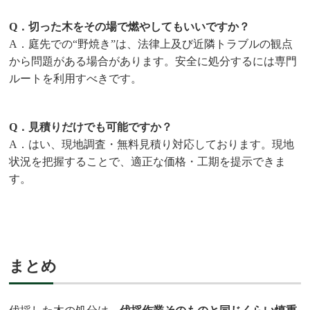
Q．切った木をその場で燃やしてもいいですか？
A．庭先での“野焼き”は、法律上及び近隣トラブルの観点
から問題がある場合があります。安全に処分するには専門
ルートを利用すべきです。
Q．見積りだけでも可能ですか？
A．はい、現地調査・無料見積り対応しております。現地
状況を把握することで、適正な価格・工期を提示できま
す。
まとめ