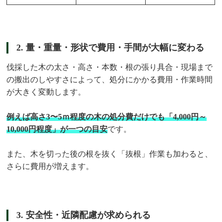
2. 量・重量・形状で費用・手間が大幅に変わる
伐採した木の太さ・高さ・本数・根の張り具合・現場まで
の搬出のしやすさによって、処分にかかる費用・作業時間
が大きく変動します。
例えば高さ3〜5ｍ程度の木の処分費だけでも「4,000円～
10,000円程度」が一つの目安
です。
また、木を切った後の根を抜く「抜根」作業も加わると、
さらに費用が増えます。
3. 安全性・近隣配慮が求められる