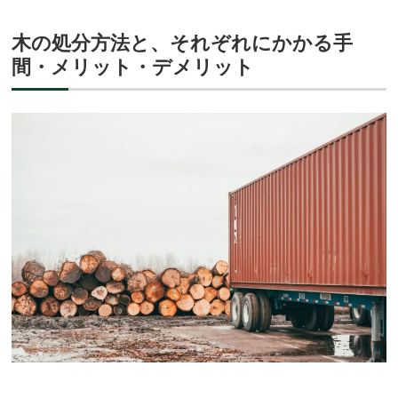
木の処分方法と、それぞれにかかる手
間・メリット・デメリット