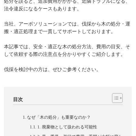
処分を誤ると、追加費用がかかる、近隣トラブルになる、
法令違反になるケースもあります。
当社、アーボソリューションでは、伐採から木の処分・運
搬・適正処理まで一貫してサポートしております。
本記事では、安全・適正な木の処分方法、費用の目安、そ
して依頼する際の注意点を分かりやすくご紹介します。
伐採を検討中の方は、ぜひご参考ください。
目次
なぜ「木の処分」も重要なのか？
1. 廃棄物として扱われる可能性