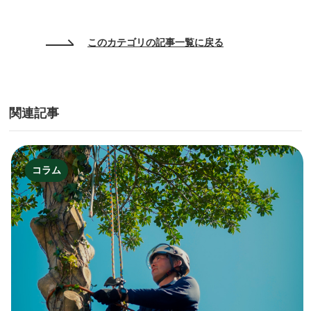
このカテゴリの記事一覧に戻る
関連記事
コラム