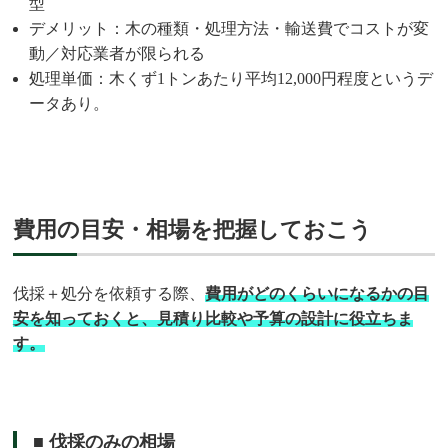
型
デメリット：木の種類・処理方法・輸送費でコストが変
動／対応業者が限られる
処理単価：木くず1トンあたり平均12,000円程度というデ
ータあり。
費用の目安・相場を把握しておこう
伐採＋処分を依頼する際、
費用がどのくらいになるかの目
安を知っておくと、見積り比較や予算の設計に役立ちま
す。
■ 伐採のみの相場