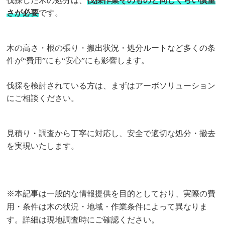
伐採した木の処分は、
伐採作業そのものと同じくらい慎重
さが必要
です。
木の高さ・根の張り・搬出状況・処分ルートなど多くの条
件が“費用”にも“安心”にも影響します。
伐採を検討されている方は、まずはアーボソリューション
にご相談ください。
見積り・調査から丁寧に対応し、安全で適切な処分・撤去
を実現いたします。
※本記事は一般的な情報提供を目的としており、実際の費
用・条件は木の状況・地域・作業条件によって異なりま
す。詳細は現地調査時にご確認ください。