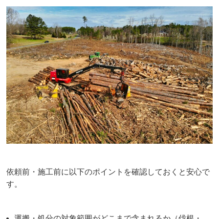
依頼前・施工前に以下のポイントを確認しておくと安心で
す。
運搬・処分の対象範囲がどこまで含まれるか（伐根・