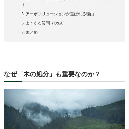
ト
アーボソリューションが選ばれる理由
よくある質問（Q&A）
まとめ
なぜ「木の処分」も重要なのか？