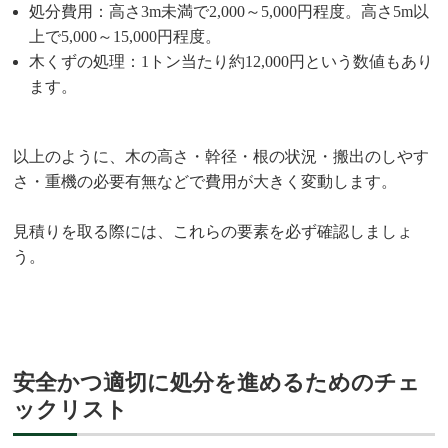
処分費用：高さ3m未満で2,000～5,000円程度。高さ5m以
上で5,000～15,000円程度。
木くずの処理：1トン当たり約12,000円という数値もあり
ます。
以上のように、木の高さ・幹径・根の状況・搬出のしやす
さ・重機の必要有無などで費用が大きく変動します。
見積りを取る際には、これらの要素を必ず確認しましょ
う。
安全かつ適切に処分を進めるためのチェ
ックリスト