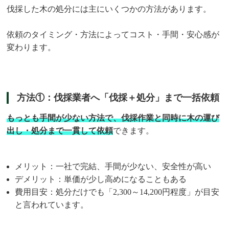
伐採した木の処分には主にいくつかの方法があります。
依頼のタイミング・方法によってコスト・手間・安心感が
変わります。
方法①：伐採業者へ「伐採＋処分」まで一括依頼
もっとも手間が少ない方法で、伐採作業と同時に木の運び
出し・処分まで一貫して依頼
できます。
メリット：一社で完結、手間が少ない、安全性が高い
デメリット：単価が少し高めになることもある
費用目安：処分だけでも「2,300～14,200円程度」が目安
と言われています。