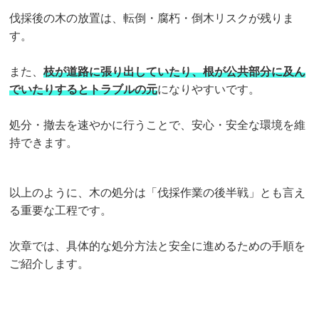
伐採後の木の放置は、転倒・腐朽・倒木リスクが残りま
す。
また、
枝が道路に張り出していたり、根が公共部分に及ん
でいたりするとトラブルの元
になりやすいです。
処分・撤去を速やかに行うことで、安心・安全な環境を維
持できます。
以上のように、木の処分は「伐採作業の後半戦」とも言え
る重要な工程です。
次章では、具体的な処分方法と安全に進めるための手順を
ご紹介します。