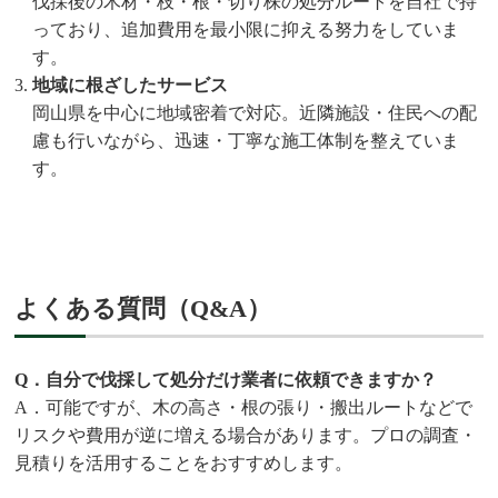
伐採後の木材・枝・根・切り株の処分ルートを自社で持
っており、追加費用を最小限に抑える努力をしていま
す。
地域に根ざしたサービス
岡山県を中心に地域密着で対応。近隣施設・住民への配
慮も行いながら、迅速・丁寧な施工体制を整えていま
す。
よくある質問（Q&A）
Q．自分で伐採して処分だけ業者に依頼できますか？
A．可能ですが、木の高さ・根の張り・搬出ルートなどで
リスクや費用が逆に増える場合があります。プロの調査・
見積りを活用することをおすすめします。