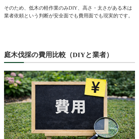
そのため、低木の軽作業のみDIY、高さ・太さがある木は
業者依頼という判断が安全面でも費用面でも現実的です。
庭木伐採の費用比較（DIYと業者）