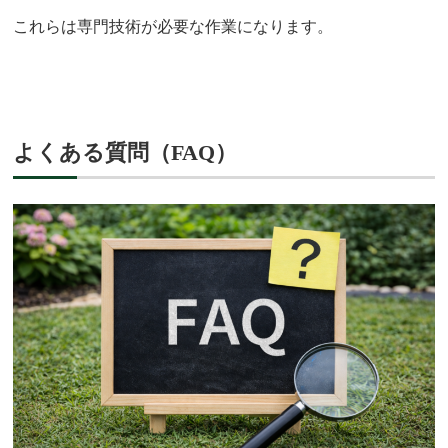
これらは専門技術が必要な作業になります。
よくある質問（FAQ）