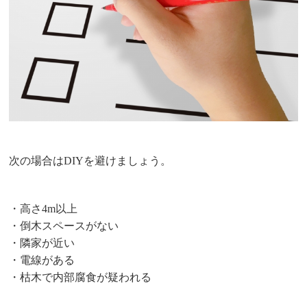
次の場合はDIYを避けましょう。
・高さ4m以上
・倒木スペースがない
・隣家が近い
・電線がある
・枯木で内部腐食が疑われる