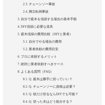
チェーンソー事故
脚立転倒事故
自分で庭木を伐採する場合の基本手順
DIY伐採に必要な道具
庭木伐採の費用比較（DIYと業者）
自分でやる場合の費用
業者依頼の費用目安
プロに依頼するメリット
絶対に業者依頼すべきケース
よくある質問（FAQ）
Q. 庭木は勝手に切っていい？
Q. チェーンソーに資格は必要？
Q. 枝だけ切るならDIYでも可能？
Q. 切った木はどう処分する？