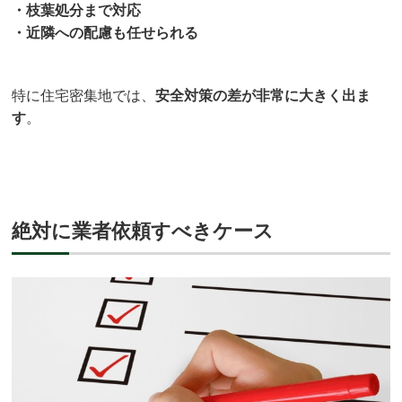
・枝葉処分まで対応
・近隣への配慮も任せられる
特に住宅密集地では、
安全対策の差が非常に大きく出ま
す
。
絶対に業者依頼すべきケース