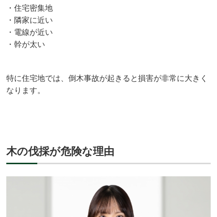
・住宅密集地
・隣家に近い
・電線が近い
・幹が太い
特に住宅地では、倒木事故が起きると損害が非常に大きく
なります。
木の伐採が危険な理由