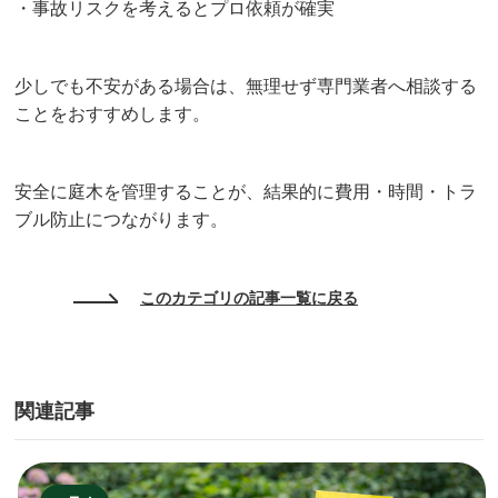
・事故リスクを考えるとプロ依頼が確実
少しでも不安がある場合は、無理せず専門業者へ相談する
ことをおすすめします。
安全に庭木を管理することが、結果的に費用・時間・トラ
ブル防止につながります。
このカテゴリの記事一覧に戻る
関連記事