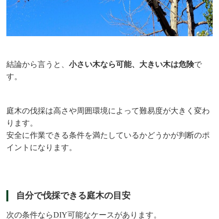
結論から言うと、
小さい木なら可能、大きい木は危険
で
す。
庭木の伐採は高さや周囲環境によって難易度が大きく変わ
ります。
安全に作業できる条件を満たしているかどうかが判断のポ
イントになります。
自分で伐採できる庭木の目安
次の条件ならDIY可能なケースがあります。