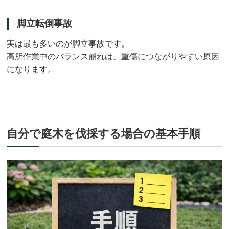
脚立転倒事故
実は最も多いのが脚立事故です。
高所作業中のバランス崩れは、重傷につながりやすい原因
になります。
自分で庭木を伐採する場合の基本手順