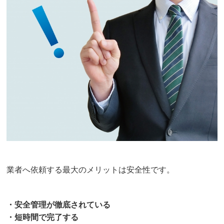
業者へ依頼する最大のメリットは安全性です。
・安全管理が徹底されている
・短時間で完了する