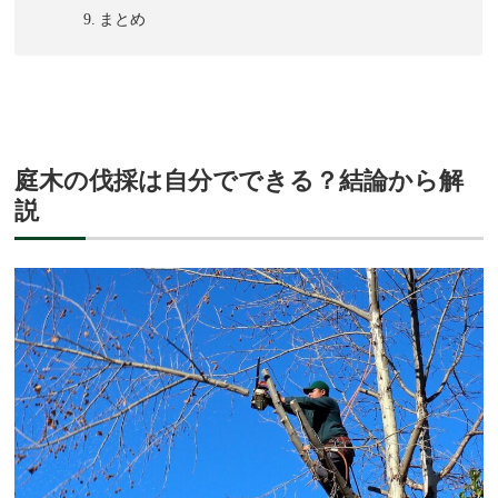
まとめ
庭木の伐採は自分でできる？結論から解
説