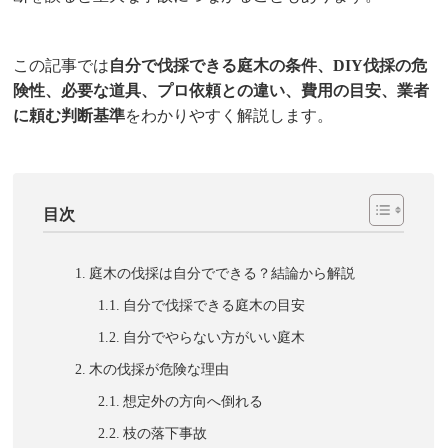
この記事では
自分で伐採できる庭木の条件、DIY伐採の危
険性、必要な道具、プロ依頼との違い、費用の目安、業者
に頼む判断基準
をわかりやすく解説します。
目次
庭木の伐採は自分でできる？結論から解説
自分で伐採できる庭木の目安
自分でやらない方がいい庭木
木の伐採が危険な理由
想定外の方向へ倒れる
枝の落下事故