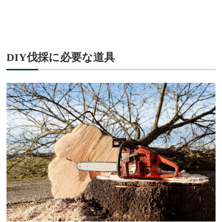
DIY伐採に必要な道具