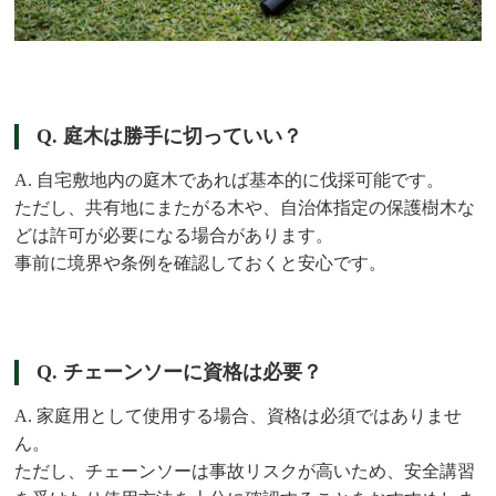
Q. 庭木は勝手に切っていい？
A. 自宅敷地内の庭木であれば基本的に伐採可能です。
ただし、共有地にまたがる木や、自治体指定の保護樹木な
どは許可が必要になる場合があります。
事前に境界や条例を確認しておくと安心です。
Q. チェーンソーに資格は必要？
A. 家庭用として使用する場合、資格は必須ではありませ
ん。
ただし、チェーンソーは事故リスクが高いため、安全講習