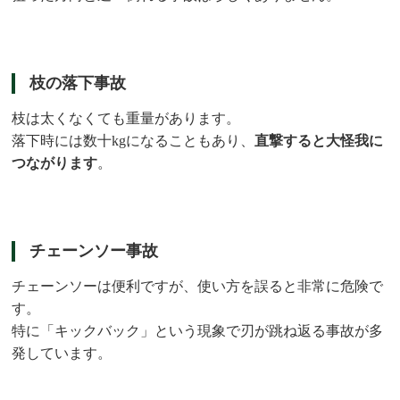
枝の落下事故
枝は太くなくても重量があります。
落下時には数十kgになることもあり、
直撃すると大怪我に
つながります
。
チェーンソー事故
チェーンソーは便利ですが、使い方を誤ると非常に危険で
す。
特に「キックバック」という現象で刃が跳ね返る事故が多
発しています。