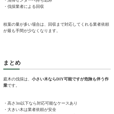
・清掃センターへ持ち込み
・伐採業者による回収
枝葉の量が多い場合は、回収まで対応してくれる業者依頼
が最も手間が少なくなります。
まとめ
庭木の伐採は、
小さい木ならDIY可能ですが危険も伴う作
業
です。
・高さ3m以下なら対応可能なケースあり
・大きい木は業者依頼が安全