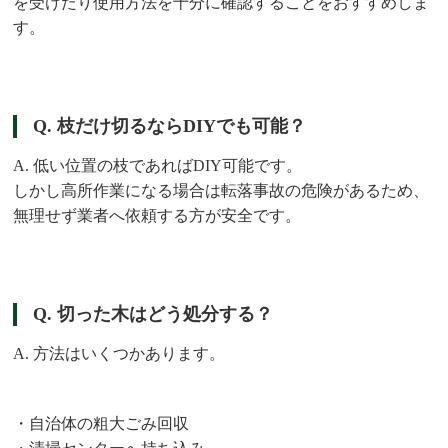
を受けたり使用方法を十分に確認することをおすすめしま
す。
Q. 枝だけ切るならDIYでも可能？
A. 低い位置の枝であればDIY可能です。
しかし高所作業になる場合は転落事故の危険があるため、
無理せず業者へ依頼する方が安全です。
Q. 切った木はどう処分する？
A. 方法はいくつかあります。
・自治体の粗大ごみ回収