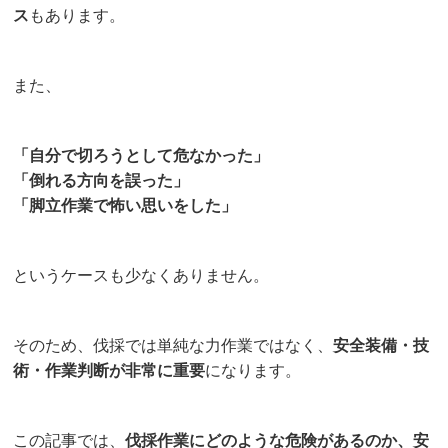
ス
もあります。
また、
「自分で切ろうとして危なかった」
「倒れる方向を誤った」
「脚立作業で怖い思いをした」
というケースも少なくありません。
そのため、伐採では単純な力作業ではなく、
安全装備・技
術・作業判断が非常に重要
になります。
この記事では、
伐採作業にどのような危険があるのか、安