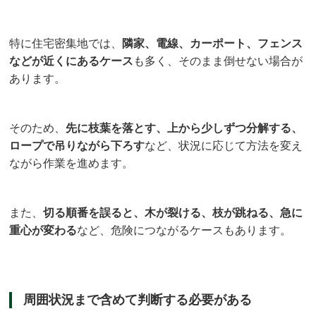
特に住宅密集地では、
隣家、電線、カーポート、フェンス
などが近くにあるケース
も多く、そのまま倒せない場合が
あります。
そのため、
先に枝葉を落とす、上から少しずつ分解する、
ロープで吊りながら下ろす
など、状況に応じて方法を変え
ながら作業を進めます。
また、
切る順番を誤ると、木が裂ける、枝が跳ねる、急に
重心が変わる
など、危険につながるケースもあります。
周囲状況まで含めて判断する必要がある