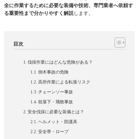
全に作業するために必要な装備や技術、専門業者へ依頼す
る重要性まで分かりやすく解説
します。
目次
伐採作業にはどんな危険がある？
倒木事故の危険
高所作業による転落リスク
チェーンソー事故
枝落下・飛散事故
安全伐採に必要な装備とは？
ヘルメット・防護具
安全帯・ロープ