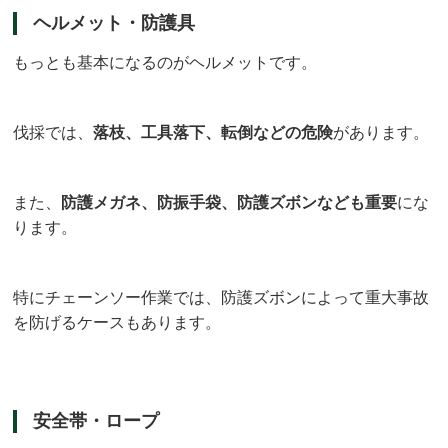
ヘルメット・防護具
もっとも基本になるのがヘルメットです。
伐採では、
落枝、工具落下、転倒などの危険
があります。
また、
防護メガネ、防振手袋、防護ズボンなども重要
にな
ります。
特にチェーンソー作業では、防護ズボンによって重大事故
を防げるケースもあります。
安全帯・ロープ