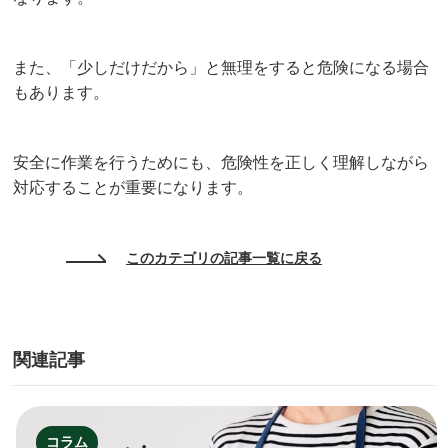
また、「少しだけだから」と無理をすると危険になる場合
もあります。
安全に作業を行うためにも、危険性を正しく理解しながら
対応することが重要になります。
このカテゴリの記事一覧に戻る
関連記事
コラム