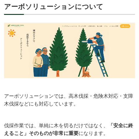
アーボソリューションについて
アーボソリューションでは、高木伐採・危険木対応・支障
木伐採などにも対応しています。
伐採作業では、単純に木を切るだけではなく、
「安全に終
えること」そのものが非常に重要
になります。