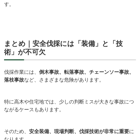
す。
まとめ｜安全伐採には「装備」と「技
術」が不可欠
伐採作業には、
倒木事故、転落事故、チェーンソー事故、
落枝事故
など、さまざまな危険があります。
特に高木や住宅地では、少しの判断ミスが大きな事故につ
ながるケースもあります。
そのため、
安全装備、現場判断、伐採技術が非常に重要
に
なります。