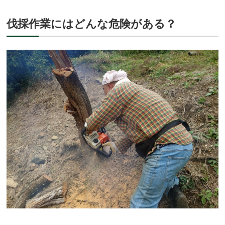
伐採作業にはどんな危険がある？