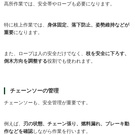
高所作業では、安全帯やロープも必要になります。
特に枝上作業では、
身体固定、落下防止、姿勢維持などが
重要
になります。
また、ロープは人の安全だけでなく、
枝を安全に下ろす、
倒木方向を調整する
役割でも使われます。
チェーンソーの管理
チェーンソーも、安全管理が重要です。
例えば、
刃の状態、チェーン張り、燃料漏れ、ブレーキ動
作などを確認
しながら作業を行います。