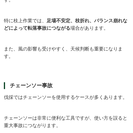
特に枝上作業では、
足場不安定、枝折れ、バランス崩れな
どによって転落事故につながる
場合があります。
また、風の影響も受けやすく、天候判断も重要になりま
す。
チェーンソー事故
伐採ではチェーンソーを使用するケースが多くあります。
チェーンソーは非常に便利な工具ですが、使い方を誤ると
重大事故につながります。