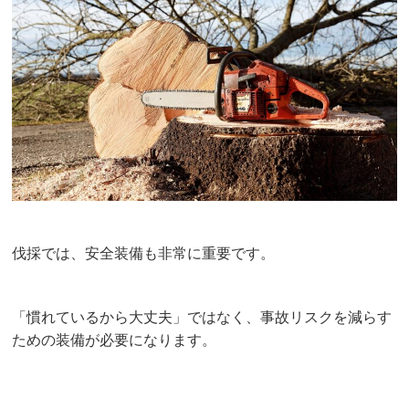
伐採では、安全装備も非常に重要です。
「慣れているから大丈夫」ではなく、事故リスクを減らす
ための装備が必要になります。