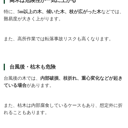
高木は危険性が一気に上がる
特に、
5m以上の木、傾いた木、枝が広がった木
などでは、
難易度が大きく上がります。
また、高所作業では転落事故リスクも高くなります。
台風後・枯木も危険
台風後の木では、
内部破損、枝折れ、重心変化などが起き
ている場合
があります。
また、枯木は内部腐食しているケースもあり、想定外に折
れることもあります。