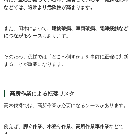
などでは、通常より危険性が高まります。
また、倒木によって、
建物破損、車両破損、電線接触など
につながるケース
もあります。
そのため、伐採では「どこへ倒すか」を事前に正確に判断
することが重要になります。
高所作業による転落リスク
高木伐採では、高所作業が必要になるケースがあります。
例えば、
脚立作業、木登り作業、高所作業車作業
などで
す。