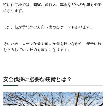
特に住宅地では、
隣家、通行人、車両などへの配慮も必要
になります。
また、枝が予想外の方向へ跳ねるケースもあります。
そのため、ロープ作業や補助作業を行いながら、安全に枝
を下ろしていく技術も重要になります。
安全伐採に必要な装備とは？