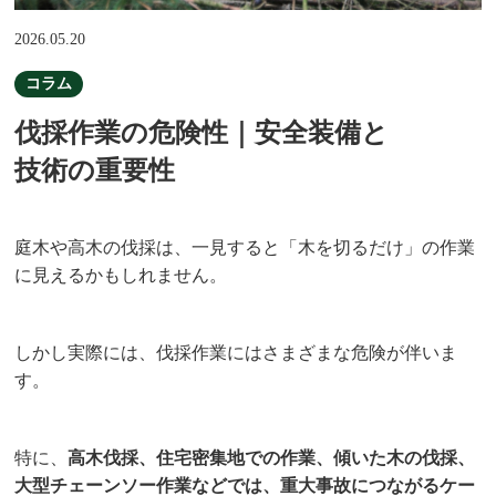
2026.05.20
コラム
伐採作業の危険性｜安全装備と
技術の重要性
庭木や高木の伐採は、一見すると「木を切るだけ」の作業
に見えるかもしれません。
しかし実際には、伐採作業にはさまざまな危険が伴いま
す。
特に、
高木伐採、住宅密集地での作業、傾いた木の伐採、
大型チェーンソー作業などでは、重大事故につながるケー