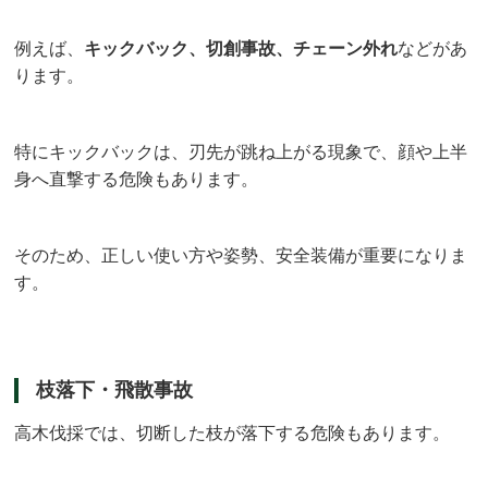
例えば、
キックバック、切創事故、チェーン外れ
などがあ
ります。
特にキックバックは、刃先が跳ね上がる現象で、顔や上半
身へ直撃する危険もあります。
そのため、正しい使い方や姿勢、安全装備が重要になりま
す。
枝落下・飛散事故
高木伐採では、切断した枝が落下する危険もあります。