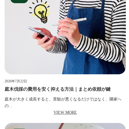
2026年7月22日
庭木伐採の費用を安く抑える方法｜まとめ依頼が鍵
庭木が大きく成長すると、景観が悪くなるだけではなく、隣家へ
の...
VIEW MORE