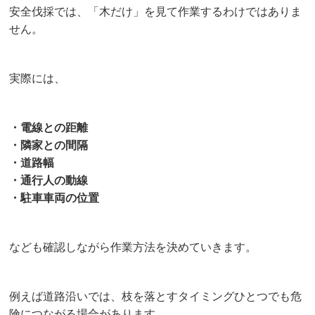
安全伐採では、「木だけ」を見て作業するわけではありま
せん。
実際には、
・電線との距離
・隣家との間隔
・道路幅
・通行人の動線
・駐車車両の位置
なども確認しながら作業方法を決めていきます。
例えば道路沿いでは、枝を落とすタイミングひとつでも危
険につながる場合があります。