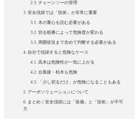
チェーンソーの管理
安全伐採では「技術」が非常に重要
木の重心を読む必要がある
切る順番によって危険度が変わる
周囲状況まで含めて判断する必要がある
自分で伐採すると危険なケース
高木は危険性が一気に上がる
台風後・枯木も危険
「少し切るだけ」が危険になることもある
アーボソリューションについて
まとめ｜安全伐採には「装備」と「技術」が不可
欠