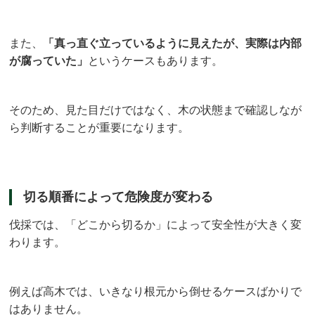
また、
「真っ直ぐ立っているように見えたが、実際は内部
が腐っていた」
というケースもあります。
そのため、見た目だけではなく、木の状態まで確認しなが
ら判断することが重要になります。
切る順番によって危険度が変わる
伐採では、「どこから切るか」によって安全性が大きく変
わります。
例えば高木では、いきなり根元から倒せるケースばかりで
はありません。