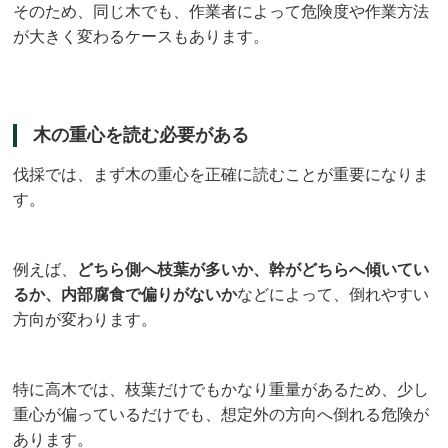
そのため、同じ木でも、作業者によって危険度や作業方法
が大きく変わるケースもあります。
木の重心を読む必要がある
伐採では、まず木の重心を正確に読むことが重要になりま
す。
例えば、
どちら側へ枝葉が多いか、幹がどちらへ傾いてい
るか、内部腐食で偏りがないか
などによって、倒れやすい
方向が変わります。
特に高木では、枝葉だけでもかなり重量があるため、少し
重心が偏っているだけでも、想定外の方向へ倒れる危険が
あります。