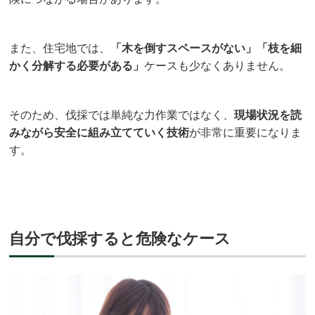
また、住宅地では、
「木を倒すスペースがない」「枝を細
かく分解する必要がある」
ケースも少なくありません。
そのため、伐採では単純な力作業ではなく、
現場状況を読
みながら安全に組み立てていく技術
が非常に重要になりま
す。
自分で伐採すると危険なケース