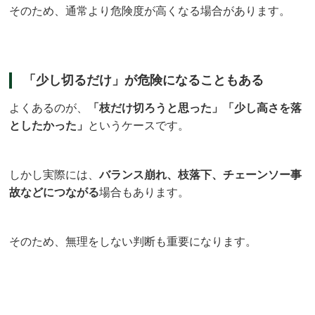
そのため、通常より危険度が高くなる場合があります。
「少し切るだけ」が危険になることもある
よくあるのが、
「枝だけ切ろうと思った」「少し高さを落
としたかった」
というケースです。
しかし実際には、
バランス崩れ、枝落下、チェーンソー事
故などにつながる
場合もあります。
そのため、無理をしない判断も重要になります。