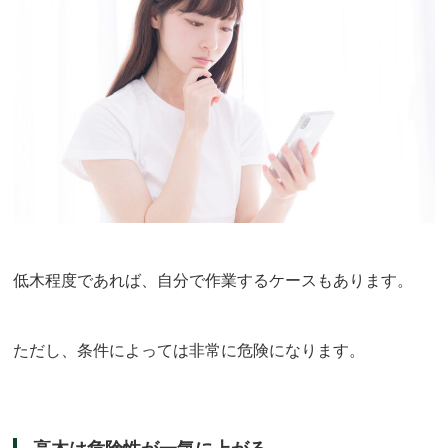
低木程度であれば、自分で作業するケースもあります。
ただし、条件によっては非常に危険になります。